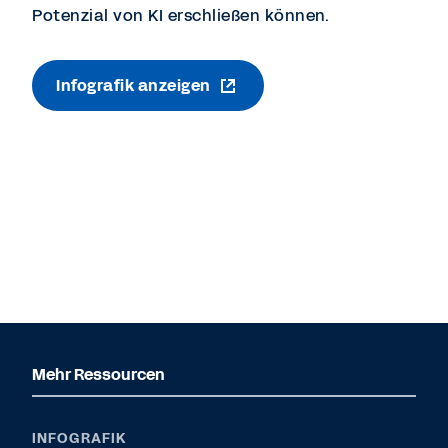
Potenzial von KI erschließen können.
Infografik anzeigen
Mehr Ressourcen
INFOGRAFIK