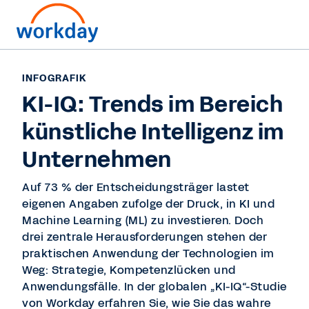
INFOGRAFIK
KI-IQ: Trends im Bereich
künstliche Intelligenz im
Unternehmen
Auf 73 % der Entscheidungsträger lastet
eigenen Angaben zufolge der Druck, in KI und
Machine Learning (ML) zu investieren. Doch
drei zentrale Herausforderungen stehen der
praktischen Anwendung der Technologien im
Weg: Strategie, Kompetenzlücken und
Anwendungsfälle. In der globalen „KI-IQ“-Studie
von Workday erfahren Sie, wie Sie das wahre