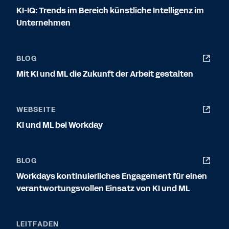
KI-IQ: Trends im Bereich künstliche Intelligenz im
Unternehmen
BLOG
Mit KI und ML die Zukunft der Arbeit gestalten
WEBSEITE
KI und ML bei Workday
BLOG
Workdays kontinuierliches Engagement für einen
verantwortungsvollen Einsatz von KI und ML
LEITFADEN