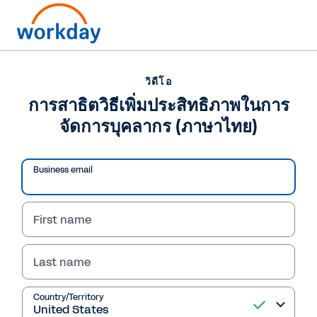
วิดีโอ
การสาธิตวิธีเพิ่มประสิทธิภาพในการ
จัดการบุคลากร (ภาษาไทย)
Business email
First name
Last name
วิดีโอ
การสาธิตวิธีเพิ่ม
Country/Territory