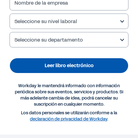
Nombre de la empresa
Seleccione su nivel laboral
Seleccione su departamento
Leer libro electrónico
Workday le mantendrá informado con información
Más recursos
periódica sobre sus eventos, servicios y productos. Si
más adelante cambia de idea, podrá cancelar su
suscripción en cualquier momento.
LIBRO ELECTRÓNICO
Los datos personales se utilizarán conforme a la
Workday para el sector retail
declaración de privacidad de Workday
.