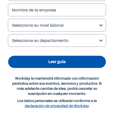
Nombre de la empresa
Seleccione su nivel laboral
Failed to fetch
Seleccione su departamento
Leer guía
Workday le mantendrá informado con información
periódica sobre sus eventos, servicios y productos. Si
más adelante cambia de idea, podrá cancelar su
suscripción en cualquier momento.
Los datos personales se utilizarán conforme a la
declaración de privacidad de Workday
.