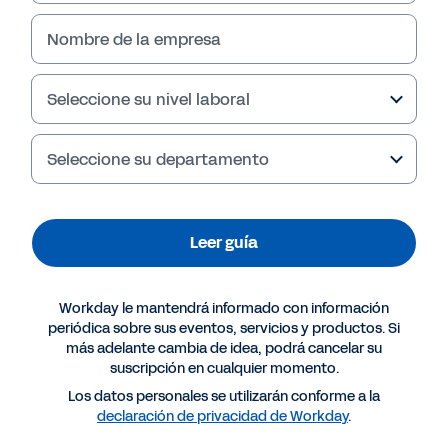
Nombre de la empresa
Seleccione su nivel laboral
Seleccione su departamento
Leer guía
Más recursos
Workday le mantendrá informado con información
periódica sobre sus eventos, servicios y productos. Si
más adelante cambia de idea, podrá cancelar su
GUÍA
suscripción en cualquier momento.
Evolución y crecimiento con tecnología cloud
Los datos personales se utilizarán conforme a la
declaración de privacidad de Workday
.