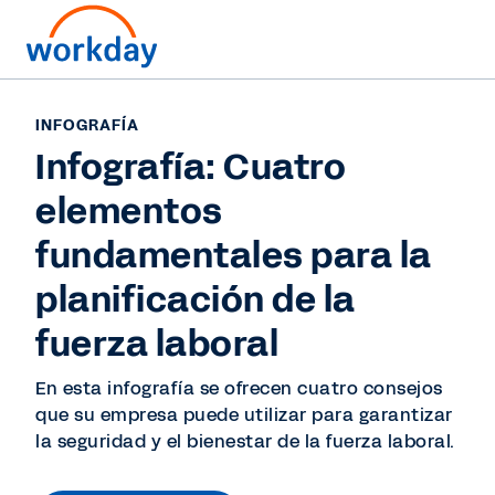
INFOGRAFÍA
Infografía: Cuatro
elementos
fundamentales para la
planificación de la
fuerza laboral
En esta infografía se ofrecen cuatro consejos
que su empresa puede utilizar para garantizar
la seguridad y el bienestar de la fuerza laboral.