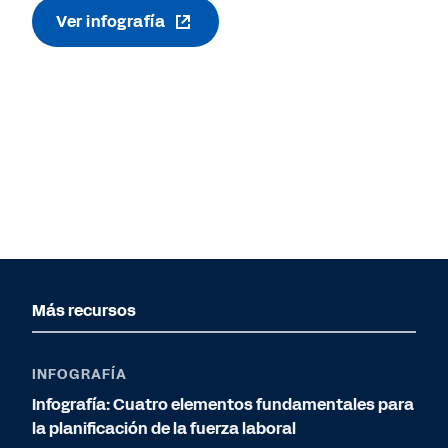
Ver infografía
Más recursos
INFOGRAFÍA
Infografía: Cuatro elementos fundamentales para
la planificación de la fuerza laboral