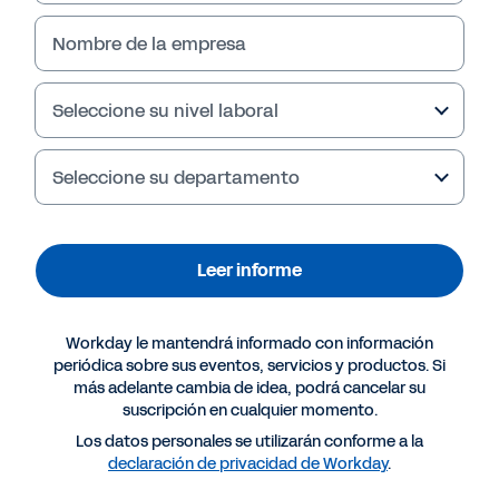
Nombre de la empresa
Seleccione su nivel laboral
Seleccione su departamento
Leer informe
Más recursos
Workday le mantendrá informado con información
periódica sobre sus eventos, servicios y productos. Si
más adelante cambia de idea, podrá cancelar su
INFORME
suscripción en cualquier momento.
Informe de indicadores de CXO del sector retail
Los datos personales se utilizarán conforme a la
declaración de privacidad de Workday
.