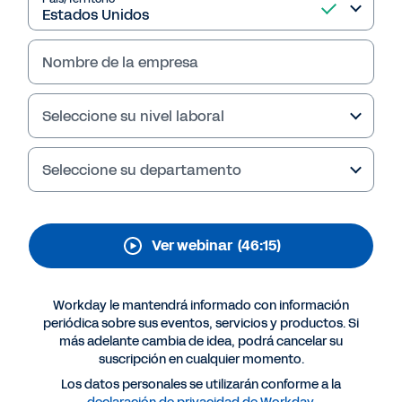
Nombre de la empresa
Seleccione su nivel laboral
Seleccione su departamento
Ver webinar
(46:15)
Workday le mantendrá informado con información
periódica sobre sus eventos, servicios y productos. Si
más adelante cambia de idea, podrá cancelar su
suscripción en cualquier momento.
Los datos personales se utilizarán conforme a la