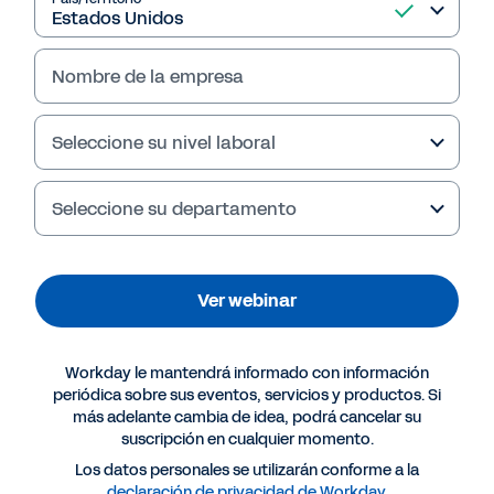
Nombre de la empresa
Seleccione su nivel laboral
Seleccione su departamento
Ver webinar
Workday le mantendrá informado con información
periódica sobre sus eventos, servicios y productos. Si
más adelante cambia de idea, podrá cancelar su
suscripción en cualquier momento.
Los datos personales se utilizarán conforme a la
declaración de privacidad de Workday
.