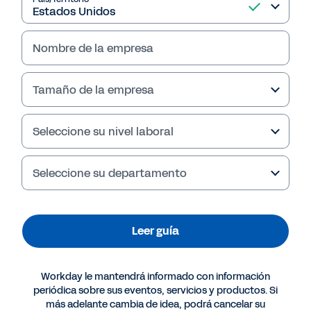
nuevas oportunidades.
Nombre de la empresa
Leer guía
Tamaño de la empresa
Seleccione su nivel laboral
Seleccione su departamento
Leer guía
Más recursos
Workday le mantendrá informado con información
periódica sobre sus eventos, servicios y productos. Si
más adelante cambia de idea, podrá cancelar su
GUÍA