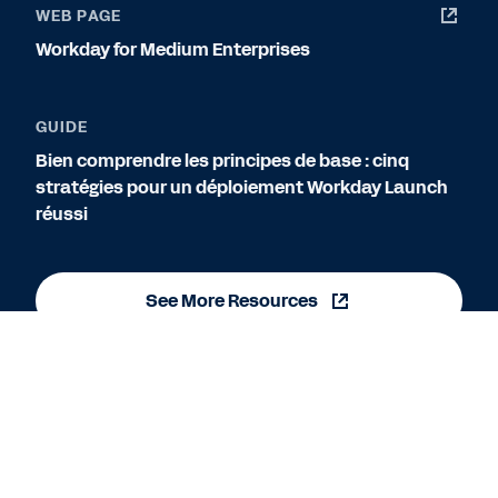
WEB PAGE
Workday for Medium Enterprises
GUIDE
Bien comprendre les principes de base : cinq
stratégies pour un déploiement Workday Launch
réussi
See More Resources
Cookie Preferences
©
2026
Workday, Inc.