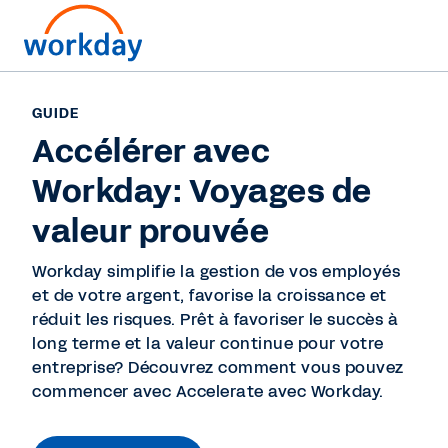
GUIDE
Accélérer avec
Workday: Voyages de
valeur prouvée
Workday simplifie la gestion de vos employés
et de votre argent, favorise la croissance et
réduit les risques. Prêt à favoriser le succès à
long terme et la valeur continue pour votre
entreprise? Découvrez comment vous pouvez
commencer avec Accelerate avec Workday.