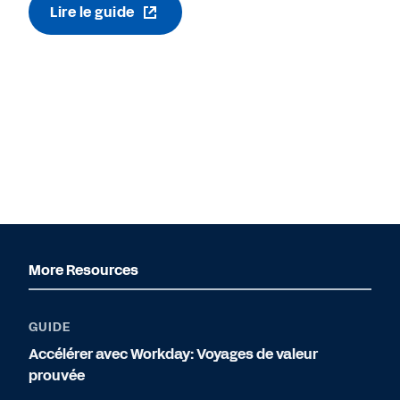
Lire le guide
More Resources
GUIDE
Accélérer avec Workday: Voyages de valeur
prouvée