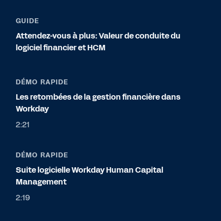
GUIDE
Attendez-vous à plus: Valeur de conduite du
logiciel financier et HCM
DÉMO RAPIDE
Les retombées de la gestion financière dans
Workday
2:21
DÉMO RAPIDE
Suite logicielle Workday Human Capital
Management
2:19