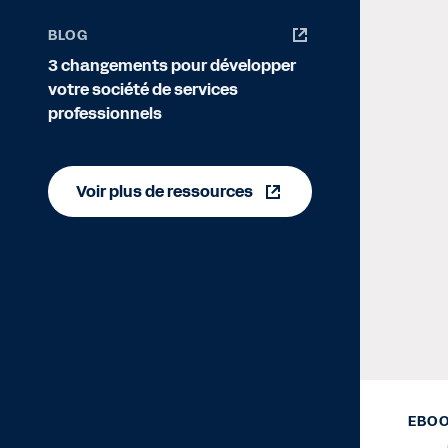
BLOG
3 changements pour développer
votre société de services
professionnels
Voir plus de ressources
EBO