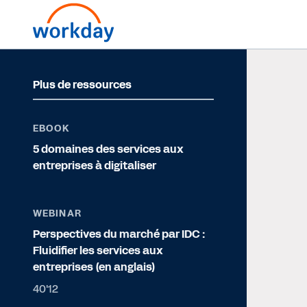
Plus de ressources
EBOOK
5 domaines des services aux
entreprises à digitaliser
WEBINAR
Perspectives du marché par IDC :
Fluidifier les services aux
entreprises (en anglais)
40'12