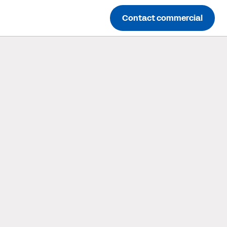
Contact commercial