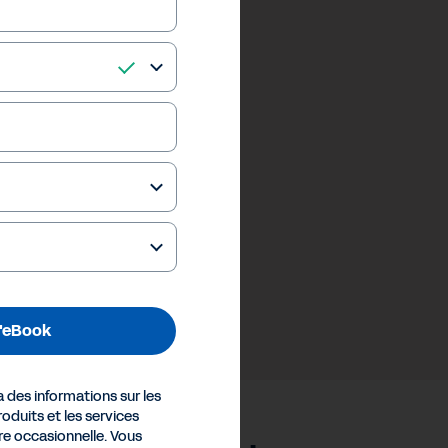
 l'eBook
des informations sur les
oduits et les services
e occasionnelle. Vous