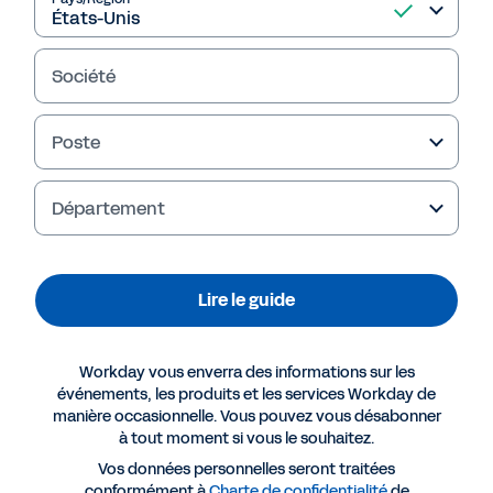
Société
Poste
Failed to fetch
Département
Lire le guide
Workday vous enverra des informations sur les
événements, les produits et les services Workday de
manière occasionnelle. Vous pouvez vous désabonner
à tout moment si vous le souhaitez.
Vos données personnelles seront traitées
conformément à
Charte de confidentialité
de