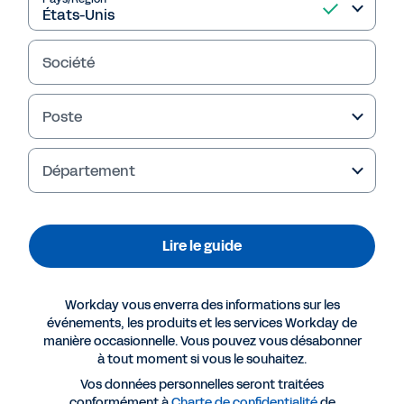
Société
Poste
Failed to fetch
Département
Lire le guide
Workday vous enverra des informations sur les
événements, les produits et les services Workday de
manière occasionnelle. Vous pouvez vous désabonner
à tout moment si vous le souhaitez.
Vos données personnelles seront traitées
conformément à
Charte de confidentialité
de