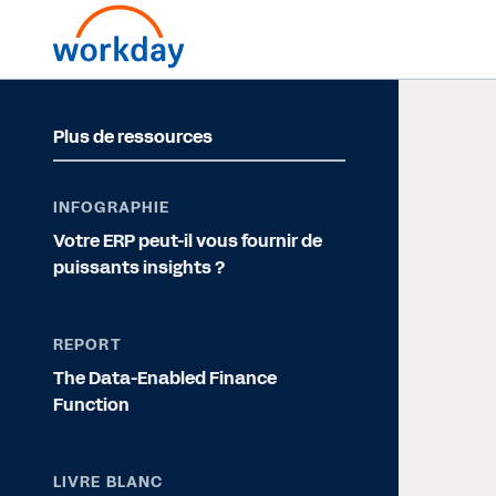
Plus de ressources
INFOGRAPHIE
Votre ERP peut-il vous fournir de
puissants insights ?
REPORT
The Data-Enabled Finance
Function
LIVRE BLANC