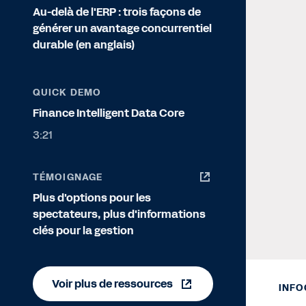
Au-delà de l'ERP : trois façons de
générer un avantage concurrentiel
durable (en anglais)
QUICK DEMO
Finance Intelligent Data Core
3:21
TÉMOIGNAGE
Plus d'options pour les
spectateurs, plus d'informations
clés pour la gestion
Voir plus de ressources
INFO