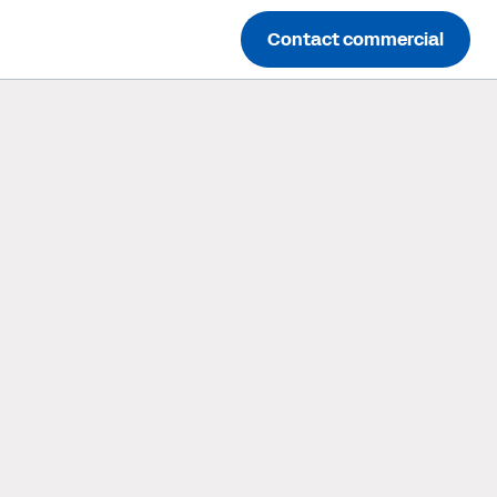
Contact commercial