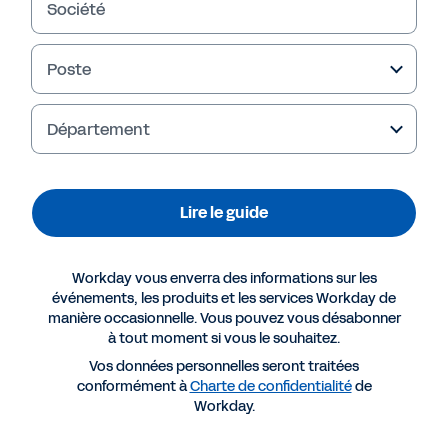
Société
Poste
Département
Failed to fetch
Lire le guide
Workday vous enverra des informations sur les
événements, les produits et les services Workday de
manière occasionnelle. Vous pouvez vous désabonner
à tout moment si vous le souhaitez.
Vos données personnelles seront traitées
conformément à
Charte de confidentialité
de
Workday.