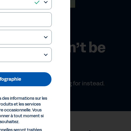
infographie
des informations sur les
oduits et les services
e occasionnelle. Vous
nner à tout moment si
 souhaitez.
nelles seront traitées