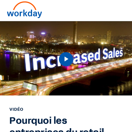
VIDÉO
Pourquoi les