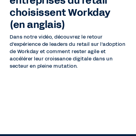
entreprises du retail
choisissent Workday
(en anglais)
Dans notre vidéo, découvrez le retour
d'expérience de leaders du retail sur l'adoption
de Workday et comment rester agile et
accélérer leur croissance digitale dans un
secteur en pleine mutation.