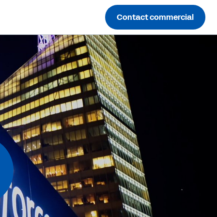
Contact commercial