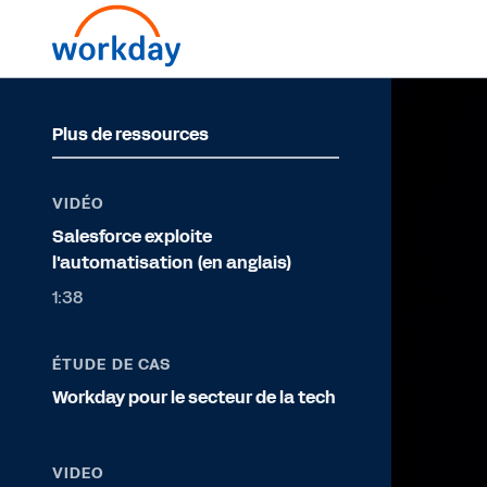
Plus de ressources
VIDÉO
Salesforce exploite
l'automatisation (en anglais)
1:38
ÉTUDE DE CAS
Workday pour le secteur de la tech
VIDEO