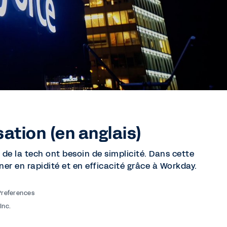
ation (en anglais)
 de la tech ont besoin de simplicité. Dans cette
ner en rapidité et en efficacité grâce à Workday.
Preferences
Inc.