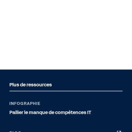
Plus de ressources
INFOGRAPHIE
Pallier le manque de compétences IT