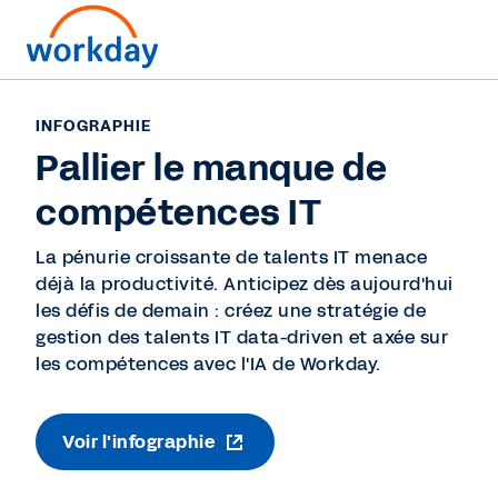
INFOGRAPHIE
Pallier le manque de
compétences IT
La pénurie croissante de talents IT menace
déjà la productivité. Anticipez dès aujourd'hui
les défis de demain : créez une stratégie de
gestion des talents IT data-driven et axée sur
les compétences avec l'IA de Workday.
Voir l'infographie