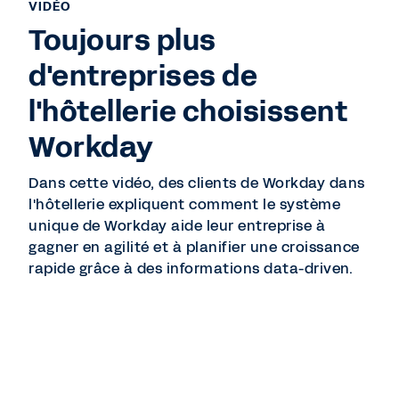
VIDÉO
Toujours plus
d'entreprises de
l'hôtellerie choisissent
Workday
Dans cette vidéo, des clients de Workday dans
l'hôtellerie expliquent comment le système
unique de Workday aide leur entreprise à
gagner en agilité et à planifier une croissance
rapide grâce à des informations data-driven.