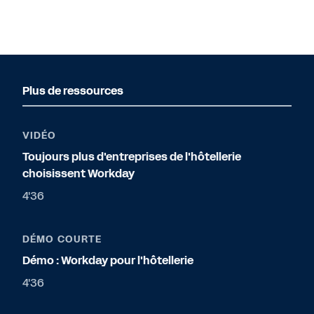
Plus de ressources
VIDÉO
Toujours plus d'entreprises de l'hôtellerie
choisissent Workday
4'36
DÉMO COURTE
Démo : Workday pour l'hôtellerie
4'36