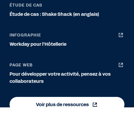
ÉTUDE DE CAS
Étude de cas : Shake Shack (en anglais)
INFOGRAPHIE
Workday pour l'Hôtellerie
PAGE WEB
Pour développer votre activité, pensez à vos
collaborateurs
Voir plus de ressources