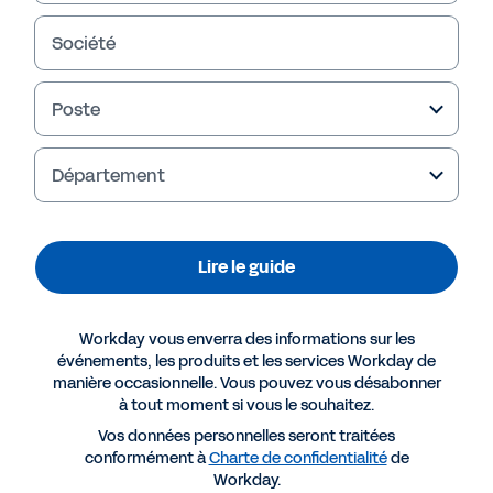
Société
Poste
Failed to fetch
Département
Lire le guide
Workday vous enverra des informations sur les
événements, les produits et les services Workday de
manière occasionnelle. Vous pouvez vous désabonner
à tout moment si vous le souhaitez.
Vos données personnelles seront traitées
conformément à
Charte de confidentialité
de
Workday.