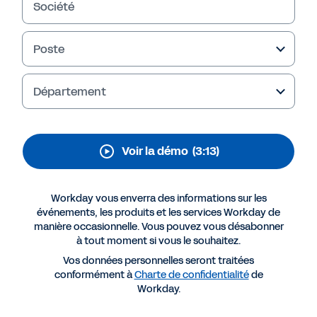
Société
Poste
Département
Voir la démo
(3:13)
Workday vous enverra des informations sur les
événements, les produits et les services Workday de
manière occasionnelle. Vous pouvez vous désabonner
à tout moment si vous le souhaitez.
Vos données personnelles seront traitées
conformément à
Charte de confidentialité
de
Workday.