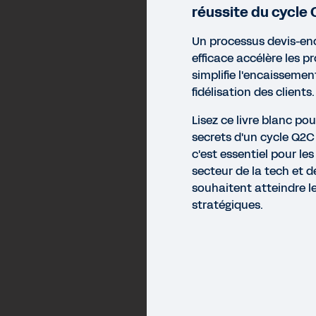
réussite du cycle
Un processus devis-en
efficace accélère les p
simplifie l'encaissemen
fidélisation des clients.
Lisez ce livre blanc pou
secrets d'un cycle Q2C
c'est essentiel pour le
secteur de la tech et 
souhaitent atteindre le
stratégiques.