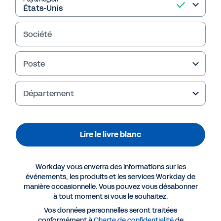
Société
Poste
Failed to fetch
Département
Lire le livre blanc
Workday vous enverra des informations sur les
événements, les produits et les services Workday de
manière occasionnelle. Vous pouvez vous désabonner
à tout moment si vous le souhaitez.
Vos données personnelles seront traitées
conformément à
Charte de confidentialité
de