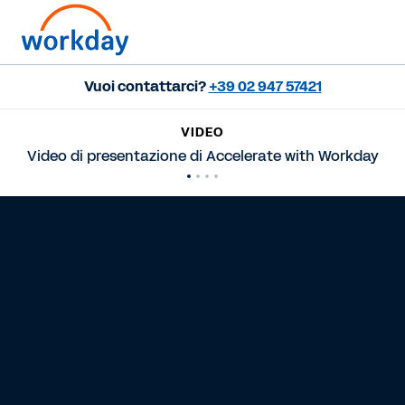
Vuoi contattarci?
+39 02 947 57421
VIDEO
Video di presentazione di Accelerate with Workday