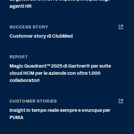
agenti HR
SUCCESS STORY
Customer story di ClubMed
REPORT
Magic Quadrant™ 2025 di Gartner® per suite
cloud HCM per le aziende con oltre 1.000
collaboratori
CUSTOMER STORIES
Insight in tempo reale sempre e ovunque per
PUMA