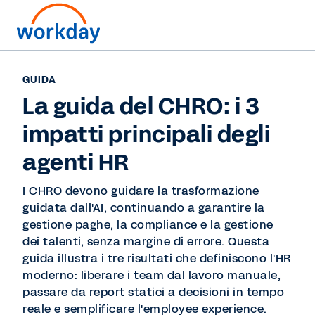
GUIDA
La guida del CHRO: i 3
impatti principali degli
agenti HR
I CHRO devono guidare la trasformazione
guidata dall'AI, continuando a garantire la
gestione paghe, la compliance e la gestione
dei talenti, senza margine di errore. Questa
guida illustra i tre risultati che definiscono l'HR
moderno: liberare i team dal lavoro manuale,
passare da report statici a decisioni in tempo
reale e semplificare l'employee experience.