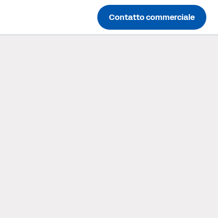
Contatto commerciale