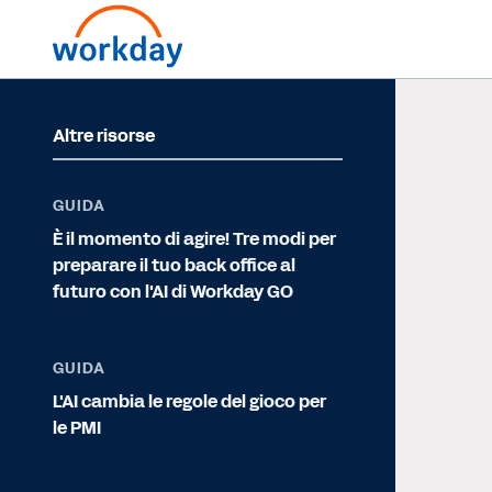
Altre risorse
GUIDA
È il momento di agire! Tre modi per
preparare il tuo back office al
futuro con l'AI di Workday GO
GUIDA
L'AI cambia le regole del gioco per
le PMI