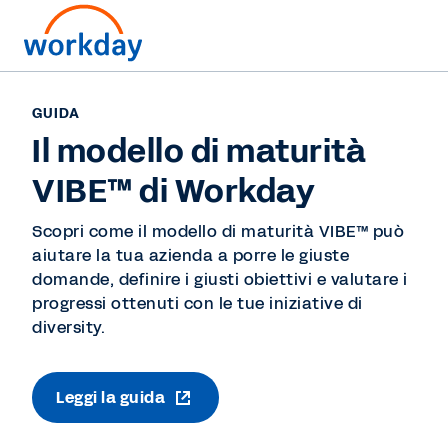
GUIDA
Il modello di maturità
VIBE™ di Workday
Scopri come il modello di maturità VIBE™ può
aiutare la tua azienda a porre le giuste
domande, definire i giusti obiettivi e valutare i
progressi ottenuti con le tue iniziative di
diversity.
Leggi la guida