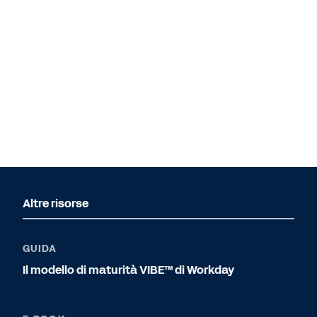
Altre risorse
GUIDA
Il modello di maturità VIBE™ di Workday