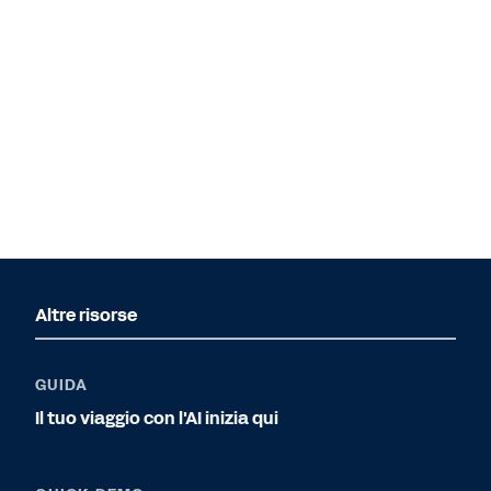
Altre risorse
GUIDA
Il tuo viaggio con l'AI inizia qui