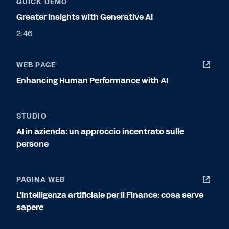
QUICK DEMO
Greater Insights with Generative AI
2:46
WEB PAGE
Enhancing Human Performance with AI
STUDIO
AI in azienda: un approccio incentrato sulle
persone
PAGINA WEB
L'intelligenza artificiale per il Finance: cosa serve
sapere