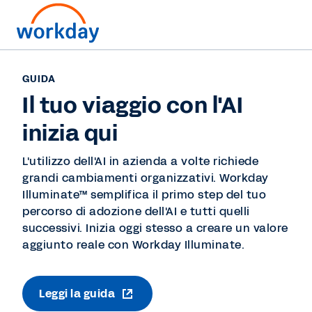
GUIDA
Il tuo viaggio con l'AI
inizia qui
L'utilizzo dell'AI in azienda a volte richiede
grandi cambiamenti organizzativi. Workday
Illuminate™ semplifica il primo step del tuo
percorso di adozione dell'AI e tutti quelli
successivi. Inizia oggi stesso a creare un valore
aggiunto reale con Workday Illuminate.
Leggi la guida