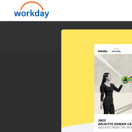
2025 Deloi