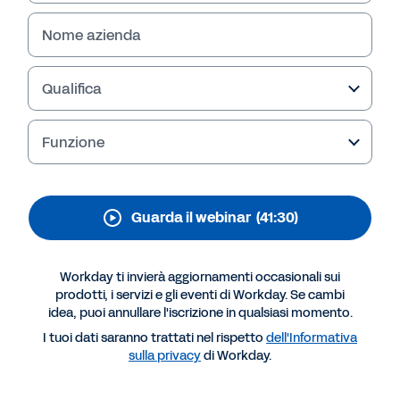
Nome azienda
Qualifica
Funzione
Guarda il webinar
(41:30)
Workday ti invierà aggiornamenti occasionali sui
prodotti, i servizi e gli eventi di Workday. Se cambi
idea, puoi annullare l'iscrizione in qualsiasi momento.
I tuoi dati saranno trattati nel rispetto
dell'Informativa
sulla privacy
di Workday.