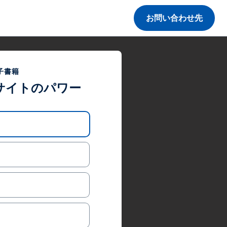
お問い合わせ先
子書籍
サイトのパワー