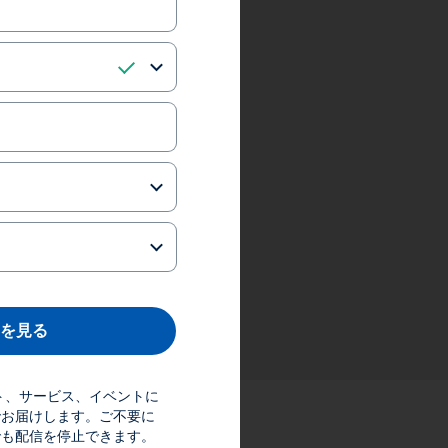
を見る
ダクト、サービス、イベントに
でお届けします。ご不要に
でも配信を停止できます。