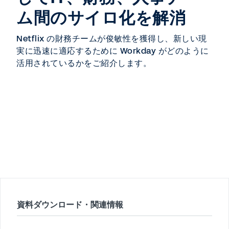
ム間のサイロ化を解消
Netflix の財務チームが俊敏性を獲得し、新しい現
実に迅速に適応するために Workday がどのように
活用されているかをご紹介します。
資料ダウンロード・関連情報