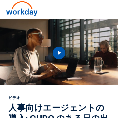
ビデオ
人事向けエージェントの