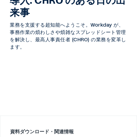
導入: CHRO のある日の出
来事
業務を支援する超知能へようこそ。Workday が、
事務作業の煩わしさや煩雑なスプレッドシート管理
を解決し、最高人事責任者 (CHRO) の業務を変革し
ます。
資料ダウンロード・関連情報