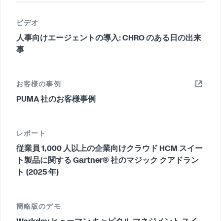
ビデオ
人事向けエージェントの導入: CHRO のある日の出来
事
お客様の事例
PUMA 社のお客様事例
レポート
従業員 1,000 人以上の企業向けクラウド HCM スイー
ト製品に関する Gartner® 社のマジック クアドラン
ト (2025 年)
簡略版のデモ