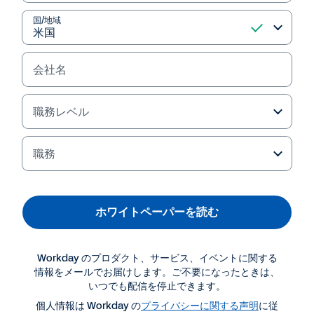
国/地域
会社名
Failed to fetch
職務レベル
職務
ホワイトペーパーを読む
Workday のプロダクト、サービス、イベントに関する
情報をメールでお届けします。ご不要になったときは、
いつでも配信を停止できます。
個人情報は Workday の
プライバシーに関する声明
に従