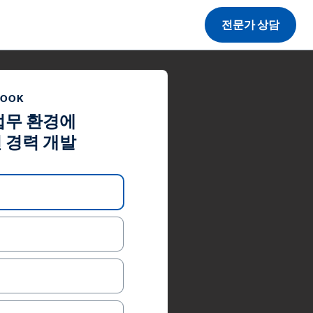
전문가 상담
BOOK
업무 환경에
 경력 개발