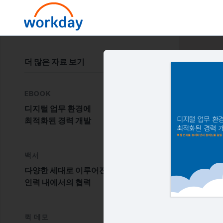
더 많은 자료 보기
EBOOK
디지털 업무 환경에
최적화된 경력 개발
백서
다양한 세대로 이루어진
인력 내에서의 협력
퀵 데모