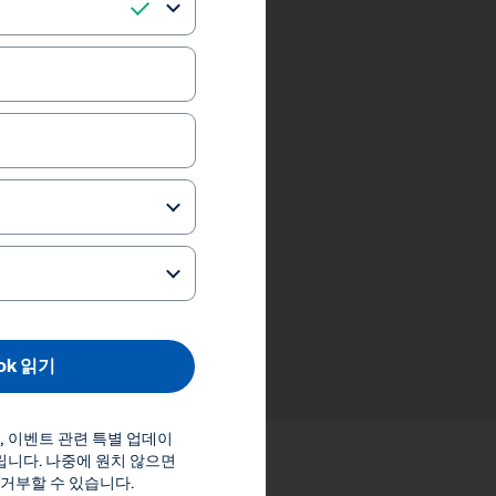
ok 읽기
스, 이벤트 관련 특별 업데이
립니다. 나중에 원치 않으면
거부할 수 있습니다.