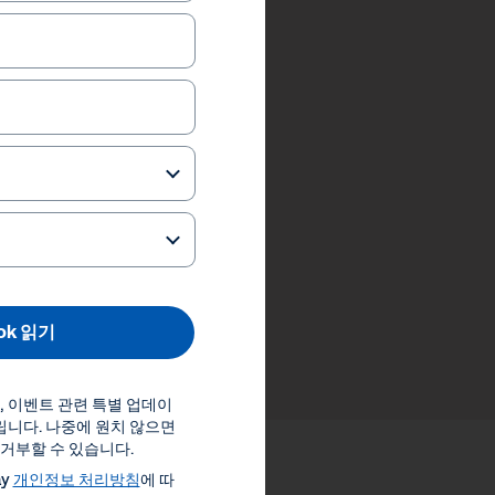
ok 읽기
스, 이벤트 관련 특별 업데이
립니다. 나중에 원치 않으면
거부할 수 있습니다.
ay
개인정보 처리방침
에 따