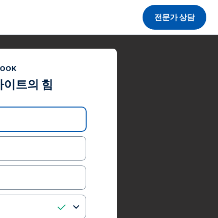
전문가 상담
BOOK
사이트의 힘