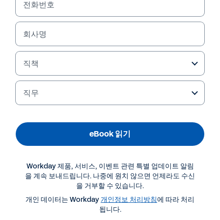
전화번호
회사명
직책
직무
eBook 읽기
더 많은 자료 보기
Workday 제품, 서비스, 이벤트 관련 특별 업데이트 알림
EBOOK
을 계속 보내드립니다. 나중에 원치 않으면 언제라도 수신
을 거부할 수 있습니다.
성공적인 미래를 위한 인재관리 전략
개인 데이터는 Workday
개인정보 처리방침
에 따라 처리
됩니다.