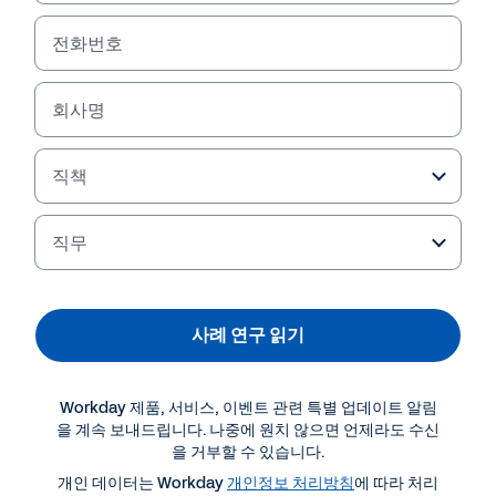
전화번호
회사명
직책
직무
사례 연구 읽기
Workday 제품, 서비스, 이벤트 관련 특별 업데이트 알림
을 계속 보내드립니다. 나중에 원치 않으면 언제라도 수신
을 거부할 수 있습니다.
더 많은 자료 보기
개인 데이터는 Workday
개인정보 처리방침
에 따라 처리