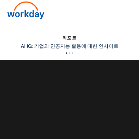
리포트
AI IQ: 기업의 인공지능 활용에 대한 인사이트