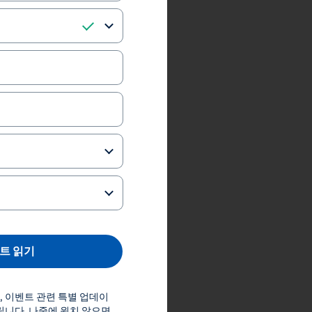
erences
Inc.
트 읽기
스, 이벤트 관련 특별 업데이
립니다. 나중에 원치 않으면