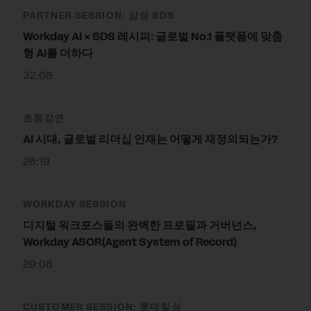
PARTNER SESSION: 삼성 SDS
Workday AI × SDS 레시피: 글로벌 No.1 플랫폼에 맞춤
형 AI를 더하다
32:08
초청강연
AI 시대, 글로벌 리더십 인재는 어떻게 재정의되는가?
26:19
WORKDAY SESSION
디지털 워크포스들의 완벽한 프로필과 거버넌스,
Workday ASOR(Agent System of Record)
29:08
CUSTOMER SESSION: 롯데칠성