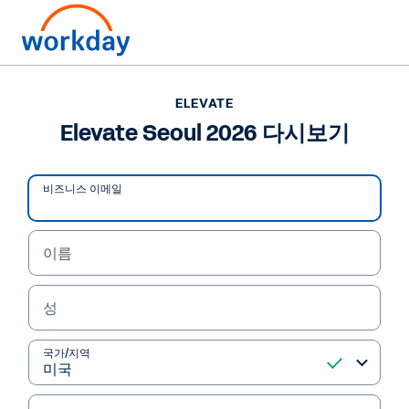
ELEVATE
Elevate Seoul 2026 다시보기
비즈니스 이메일
이름
성
OPENING MESSAGE
국가/지역
환영사 및 오프닝 메세지