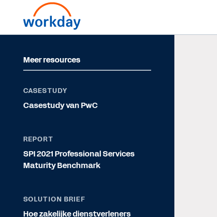
Meer resources
CASESTUDY
Casestudy van PwC
REPORT
SPI 2021 Professional Services
Maturity Benchmark
SOLUTION BRIEF
Hoe zakelijke dienstverleners