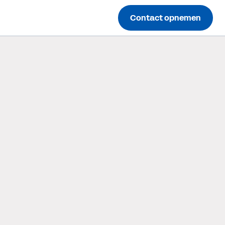
Contact opnemen