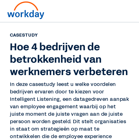
CASESTUDY
Hoe 4 bedrijven de
betrokkenheid van
werknemers verbeteren
In deze casestudy leest u welke voordelen
bedrijven ervaren door te kiezen voor
Intelligent Listening, een datagedreven aanpak
van employee engagement waarbij op het
juiste moment de juiste vragen aan de juiste
persoon worden gesteld. Dit stelt organisaties
in staat om strategieën op maat te
ontwikkelen die de employee experience