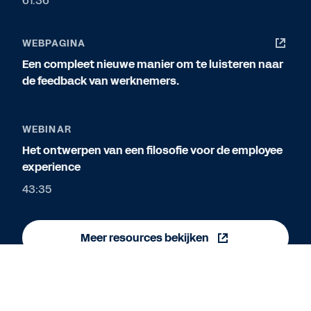
61:36
WEBPAGINA
Een compleet nieuwe manier om te luisteren naar
de feedback van werknemers.
WEBINAR
Het ontwerpen van een filosofie voor de employee
experience
43:35
Meer resources bekijken