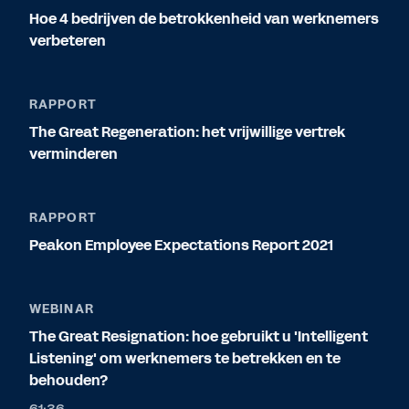
Hoe 4 bedrijven de betrokkenheid van werknemers
verbeteren
RAPPORT
The Great Regeneration: het vrijwillige vertrek
verminderen
RAPPORT
Peakon Employee Expectations Report 2021
WEBINAR
The Great Resignation: hoe gebruikt u 'Intelligent
Listening' om werknemers te betrekken en te
behouden?