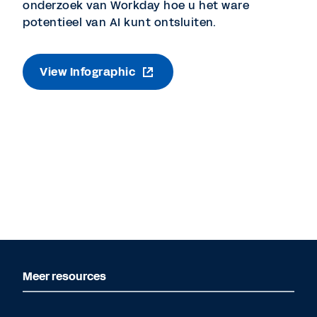
onderzoek van Workday hoe u het ware
potentieel van AI kunt ontsluiten.
View Infographic
Meer resources