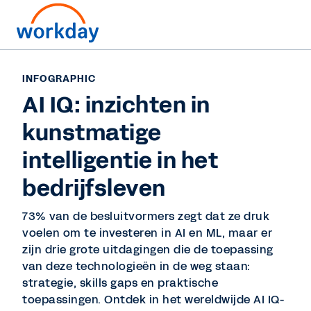
INFOGRAPHIC
AI IQ: inzichten in
kunstmatige
intelligentie in het
bedrijfsleven
73% van de besluitvormers zegt dat ze druk
voelen om te investeren in AI en ML, maar er
zijn drie grote uitdagingen die de toepassing
van deze technologieën in de weg staan:
strategie, skills gaps en praktische
toepassingen. Ontdek in het wereldwijde AI IQ-