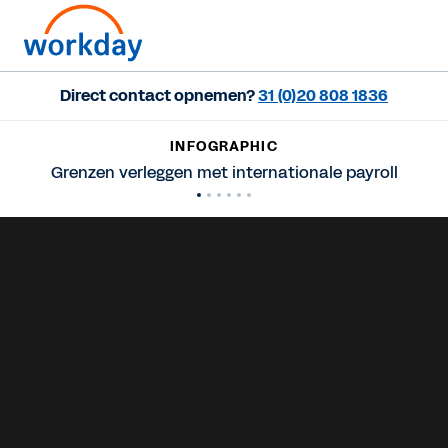
Direct contact opnemen?
31 (0)20 808 1836
INFOGRAPHIC
Grenzen verleggen met internationale payroll