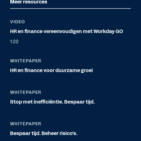
Meer resources
VIDEO
HR en finance vereenvoudigen met Workday GO
1:22
WHITEPAPER
HR en finance voor duurzame groei
WHITEPAPER
Stop met inefficiëntie. Bespaar tijd.
WHITEPAPER
Bespaar tijd. Beheer risico's.