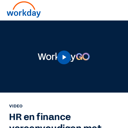
VIDEO
HR en finance