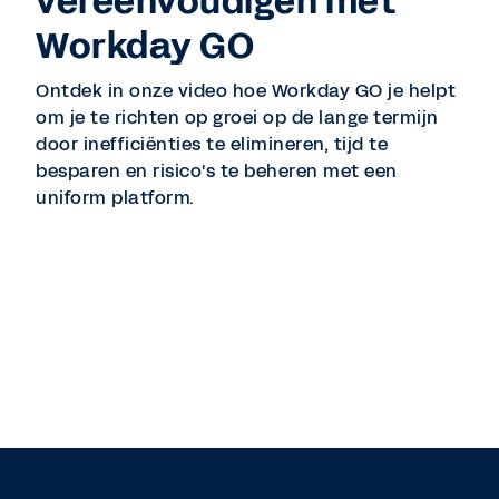
vereenvoudigen met
Workday GO
Ontdek in onze video hoe Workday GO je helpt
om je te richten op groei op de lange termijn
door inefficiënties te elimineren, tijd te
besparen en risico's te beheren met een
uniform platform.